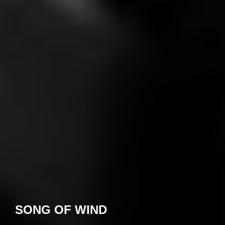
SONG OF WIND