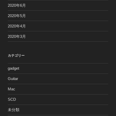
2020年6月
2020年5月
2020年4月
2020年3月
カテゴリー
gadget
Guitar
Mac
SCD
未分類