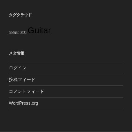
タグクラウド
Guitar
gadget
SCD
メタ情報
ログイン
投稿フィード
コメントフィード
WordPress.org