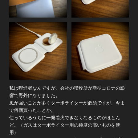
私は喫煙者なんですが、会社の喫煙所が新型コロナの影
響で野外になりました。
風が強いことが多くターボライターが必須ですが、今ま
で何個買ったことか。
使っているうちに一発着火できなくなるものがほとん
ど。（ガスはターボライター用の純度の高いものを使
用）