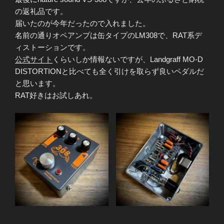
の返礼品です。
届いたのが今年だったので入れました。
名前の通りオペアンプは缶タイプのLM308で、RAT系デ
ィストーションです。
公式サイト
くらいしか情報ないですが、Landgraff MO-D
DISTORTIONと比べても全く引けを取らず良いペダルだ
と思います。
RAT好きはお試しあれ。