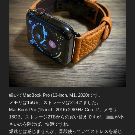
続いてMacBook Pro (13-inch, M1, 2020)です。
メモリは16GB、ストレージは2TBにました。
MacBook Pro (15-inch, 2016) 2.9GHz Core I7、メモリ
16GB、ストレージ2TBからの買い替えですが、画面が小
さいのを除けば、快適ですね。
爆速とは感じませんが、普段使っていてストレスを感じ