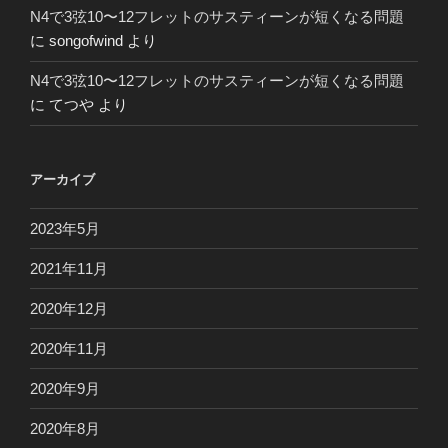
N4で3弦10〜12フレットのサスティーンが短くなる問題
に
songofwind
より
N4で3弦10〜12フレットのサスティーンが短くなる問題
に
てつや
より
アーカイブ
2023年5月
2021年11月
2020年12月
2020年11月
2020年9月
2020年8月