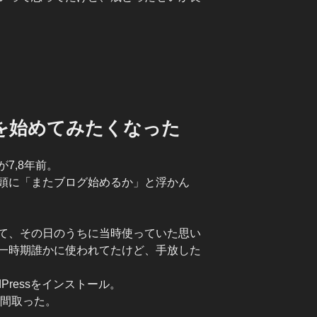
を始めてみたくなった
7,8年前。
頭に「またブログ始めるか」と浮かん
て、その日のうちに当時使っていた思い
一時期誰かに使われてたけど、手放した
Pressをインストール。
手間取った。