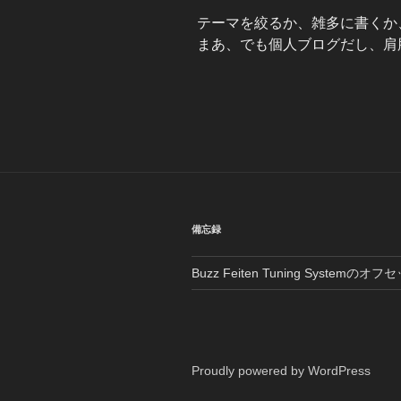
テーマを絞るか、雑多に書くか
まあ、でも個人ブログだし、肩
備忘録
Buzz Feiten Tuning Systemのオフ
Proudly powered by WordPress